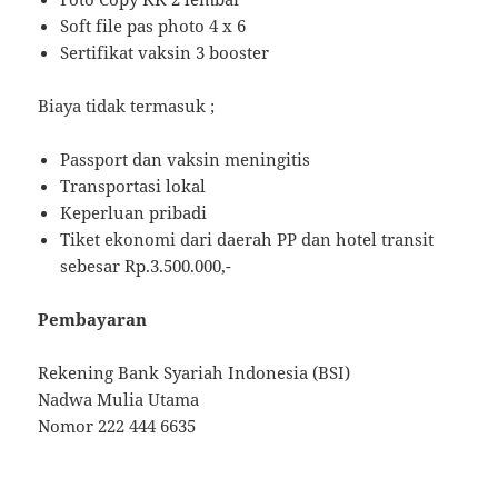
Soft file pas photo 4 x 6
Sertifikat vaksin 3 booster
Biaya tidak termasuk ;
Passport dan vaksin meningitis
Transportasi lokal
Keperluan pribadi
Tiket ekonomi dari daerah PP dan hotel transit
sebesar Rp.3.500.000,-
Pembayaran
Rekening Bank Syariah Indonesia (BSI)
Nadwa Mulia Utama
Nomor 222 444 6635