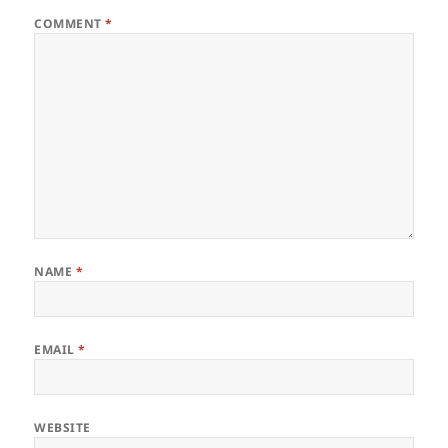
COMMENT
*
NAME
*
EMAIL
*
WEBSITE