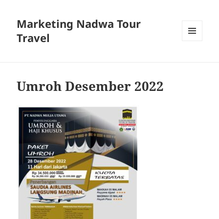
Marketing Nadwa Tour
Travel
MENU
AND
WIDGETS
Umroh Desember 2022