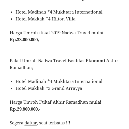
Hotel Madinah *4 Mukhtara International
Hotel Makkah *4 Hilton Villa
Harga Umroh itikaf 2019 Nadwa Travel mulai
Rp.33.000.000,-
Paket Umroh Nadwa Travel Fasilitas
Ekonomi
Akhir
Ramadhan;
Hotel Madinah *4 Mukhtara International
Hotel Makkah *3 Grand Arrayya
Harga Umroh I’tikaf Akhir Ramadhan mulai
Rp.29.800.000,-
Segera
daftar
, seat terbatas !!!