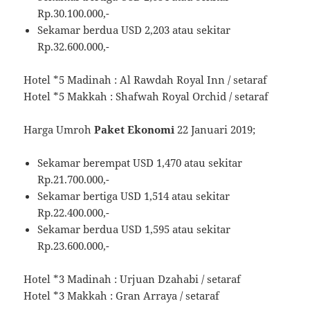
Rp.30.100.000,-
Sekamar berdua USD 2,203 atau sekitar
Rp.32.600.000,-
Hotel *5 Madinah : Al Rawdah Royal Inn / setaraf
Hotel *5 Makkah : Shafwah Royal Orchid / setaraf
Harga Umroh
Paket Ekonomi
22 Januari 2019;
Sekamar berempat USD 1,470 atau sekitar
Rp.21.700.000,-
Sekamar bertiga USD 1,514 atau sekitar
Rp.22.400.000,-
Sekamar berdua USD 1,595 atau sekitar
Rp.23.600.000,-
Hotel *3 Madinah : Urjuan Dzahabi / setaraf
Hotel *3 Makkah : Gran Arraya / setaraf